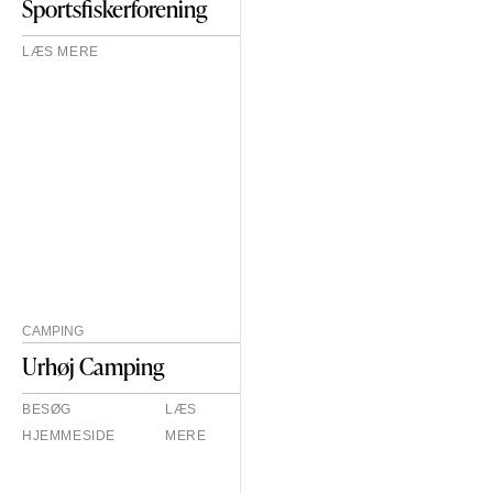
Sportsfiskerforening
LÆS MERE
CAMPING
Urhøj Camping
BESØG
LÆS
HJEMMESIDE
MERE