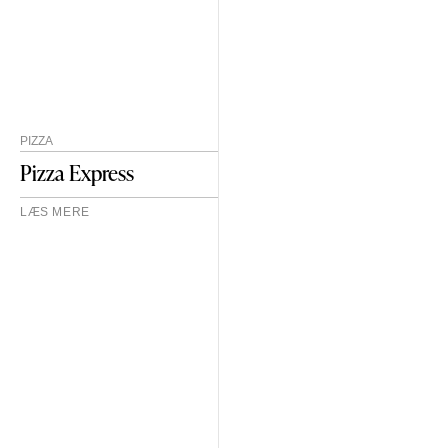
PIZZA
Pizza Express
LÆS MERE