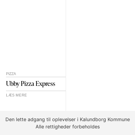
PIZZA
Ubby Pizza Express
LÆS MERE
Den lette adgang til oplevelser i Kalundborg Kommune
Alle rettigheder forbeholdes