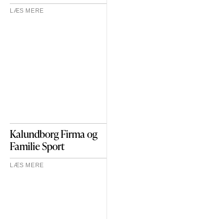
LÆS MERE
Kalundborg Firma og
Familie Sport
LÆS MERE