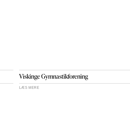
Viskinge Gymnastikforening
LÆS MERE