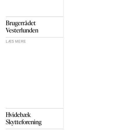
Brugerrådet
Vesterlunden
LÆS MERE
Hvidebæk
Skytteforening