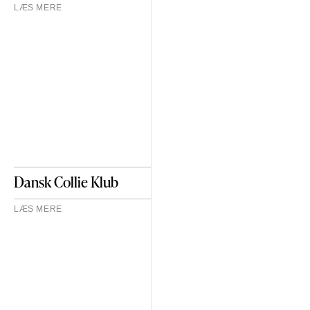
LÆS MERE
Dansk Collie Klub
LÆS MERE